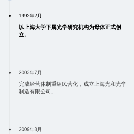
1992年2月
以上海大学下属光学研究机构为母体正式创
立。
2003年7月
完成经营体制重组民营化，成立上海光和光学
制造有限公司。
2009年8月