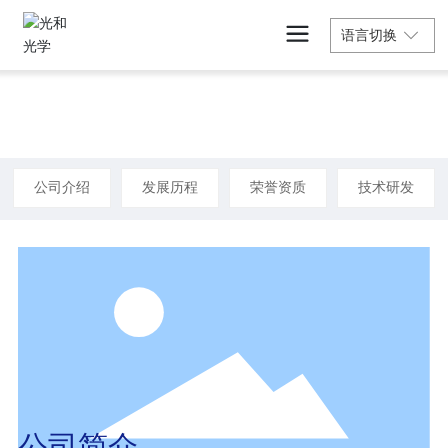
语言切换
关于我们
公司介绍
发展历程
荣誉资质
技术研发
公司简介