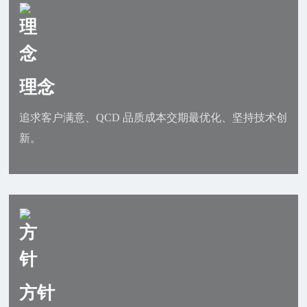
理念
追求客户满意、QCD 品质成本交期最优化、坚持技术创
新。
方针