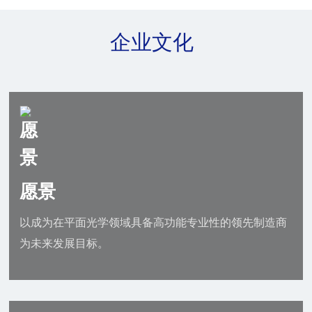
企业文化
愿景
以成为在平面光学领域具备高功能专业性的领先制造商
为未来发展目标。