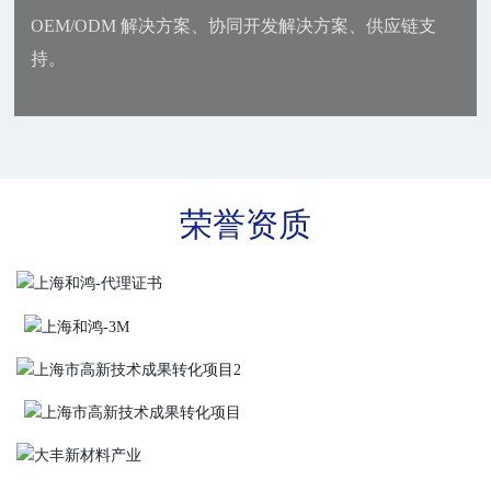
OEM/ODM 解决方案、协同开发解决方案、供应链支
持。
荣誉资质